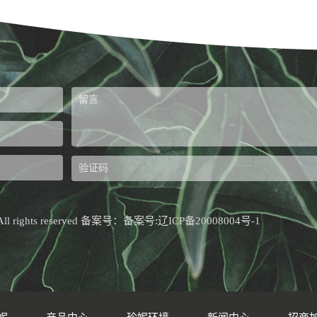
ights reserved 备案号：
备案号:辽ICP备20008004号-1