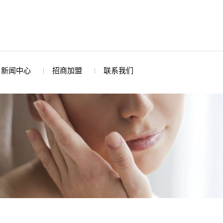
新闻中心
招商加盟
联系我们