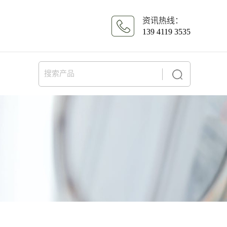
资讯热线：
139 4119 3535