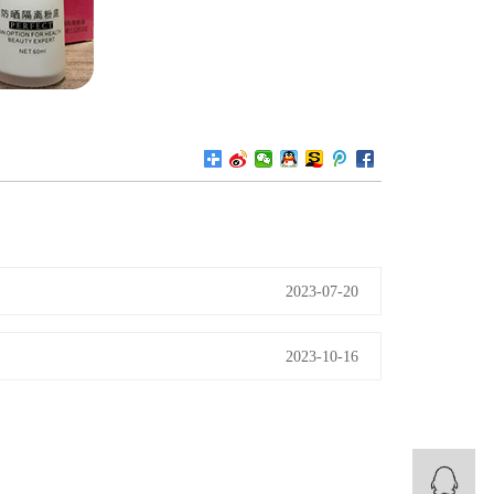
2023-07-20
2023-10-16