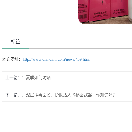
标签
本文网址：
http://www.dlzhenni.com/news/459.html
上一篇：
夏季如何防晒
下一篇：
深层排毒面膜：护肤达人的秘密武器，你知道吗？