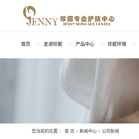
首页
走进珍妮
产品中心
珍妮环境
您当前的位置 ：
首 页
>
新闻中心
>
公司新闻