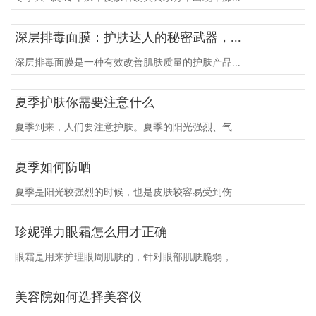
深层排毒面膜：护肤达人的秘密武器，...
深层排毒面膜是一种有效改善肌肤质量的护肤产品...
夏季护肤你需要注意什么
夏季到来，人们要注意护肤。夏季的阳光强烈、气...
夏季如何防晒
夏季是阳光较强烈的时候，也是皮肤较容易受到伤...
珍妮弹力眼霜怎么用才正确
眼霜是用来护理眼周肌肤的，针对眼部肌肤脆弱，...
美容院如何选择美容仪