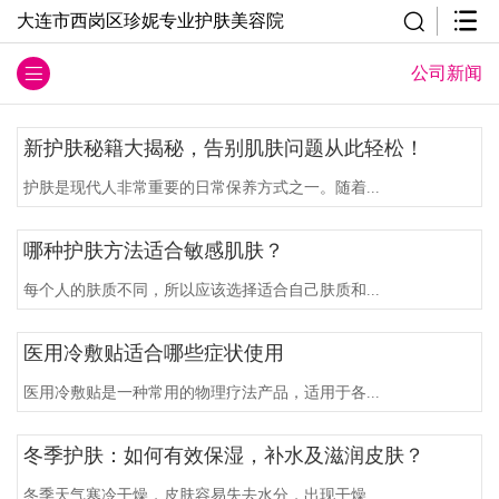
大连市西岗区珍妮专业护肤美容院
公司新闻
新护肤秘籍大揭秘，告别肌肤问题从此轻松！
护肤是现代人非常重要的日常保养方式之一。随着...
哪种护肤方法适合敏感肌肤？
每个人的肤质不同，所以应该选择适合自己肤质和...
医用冷敷贴适合哪些症状使用
医用冷敷贴是一种常用的物理疗法产品，适用于各...
冬季护肤：如何有效保湿，补水及滋润皮肤？
冬季天气寒冷干燥，皮肤容易失去水分，出现干燥...